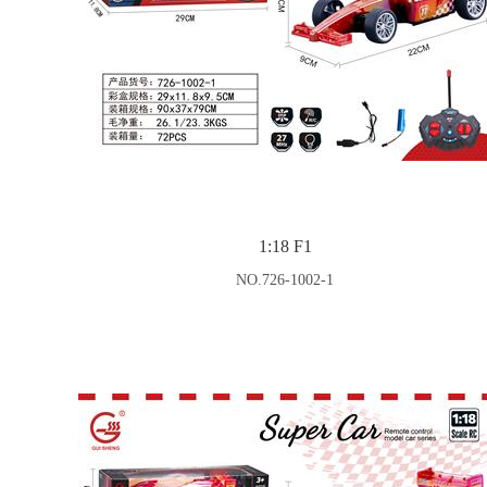
1:18 F1
NO.726-1002-1