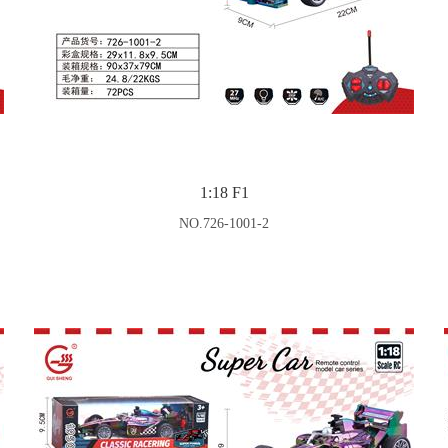
1:18 F1
NO.726-1001-2