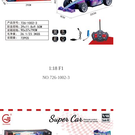
1:18 F1
NO.726-1002-3