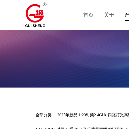
首页
关于
全部分类
2025年新品 1:20对频2.4GHz 四驱灯