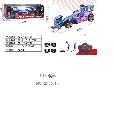
1:18 战车
NO.726-1004-3