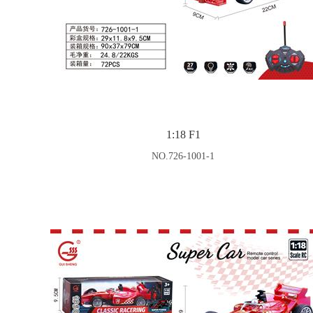
1:18 F1
NO.726-1001-1