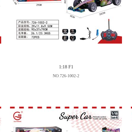
1:18 F1
NO.726-1002-2