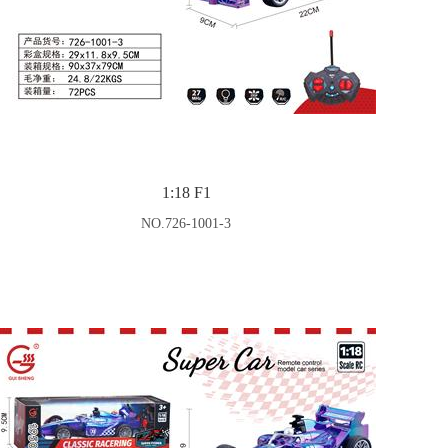
1:18 F1
NO.726-1001-3