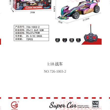
1:18 战车
NO.726-1003-2