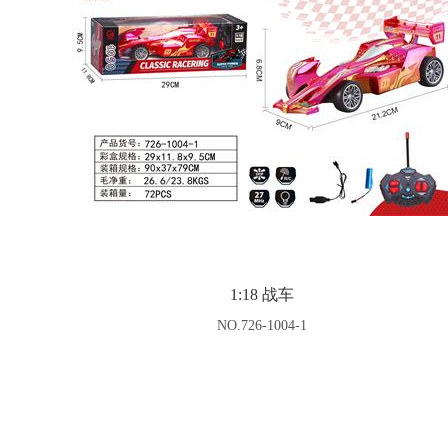
1:18 战车
NO.726-1004-1