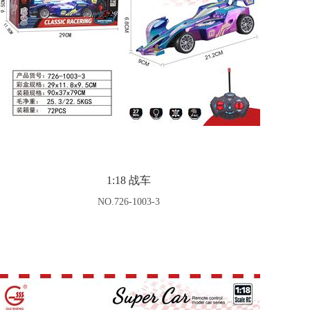
1:18 战车
NO.726-1003-3