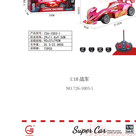
1:18 战车
NO.726-1003-1