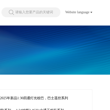
请输入您要产品的关键词
Website language
2025年新品1:30四通灯光校巴，巴士遥控系列