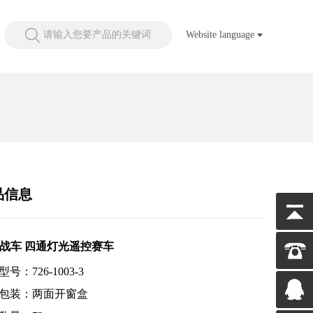
请输入您要产品的关键词
Website language
品信息
18 战车 四通灯光遥控赛车
号：726-1003-3
包装：两面开窗盒