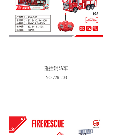
遥控消防车
NO.726-203