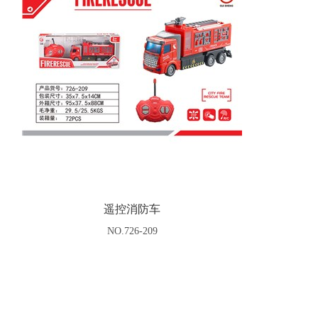
遥控消防车
NO.726-209