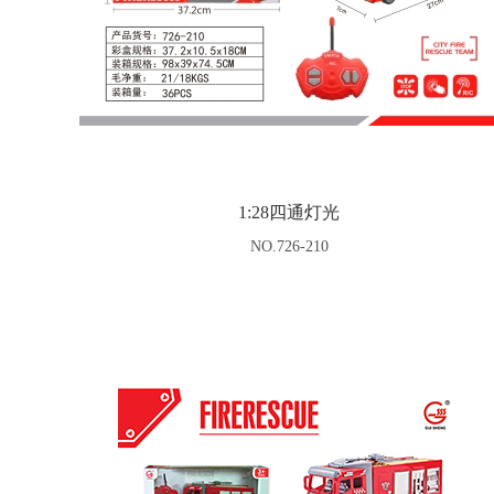
1:28四通灯光
NO.726-210