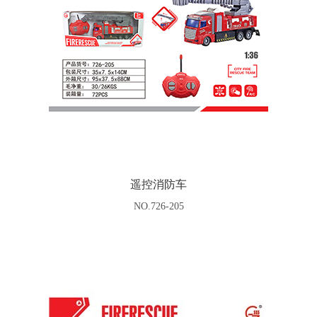
遥控消防车
NO.726-205