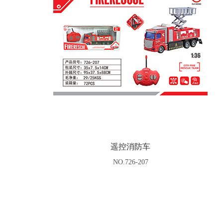
遥控消防车
NO.726-207