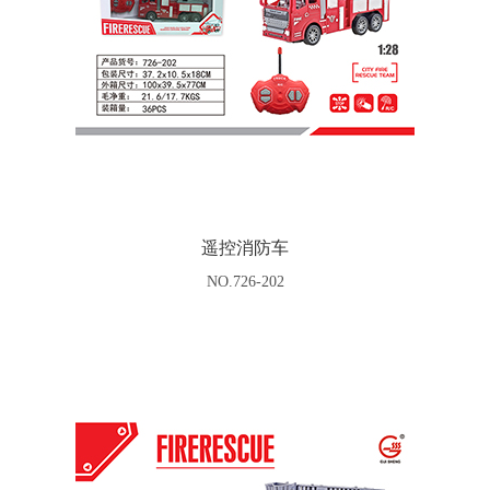
遥控消防车
NO.726-202