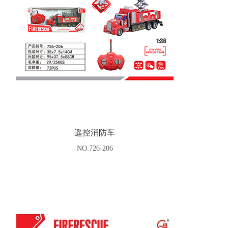
遥控消防车
NO.726-206