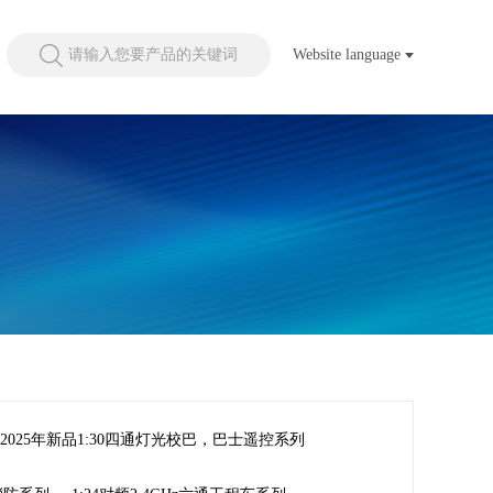
请输入您要产品的关键词
Website language
2025年新品1:30四通灯光校巴，巴士遥控系列