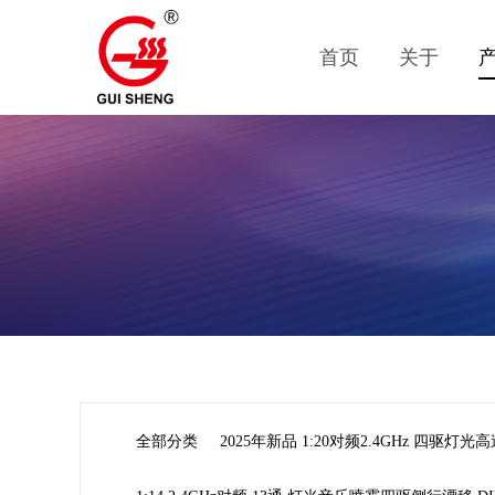
首页
关于
全部分类
2025年新品 1:20对频2.4GHz 四驱灯