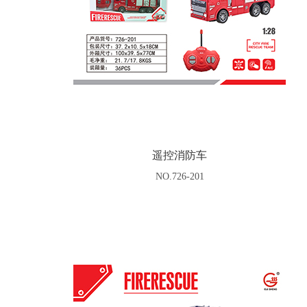
遥控消防车
NO.726-201