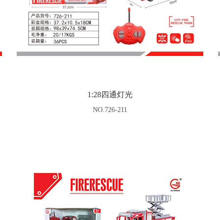
1:28四通灯光
NO.726-211