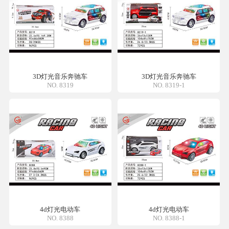
3D灯光音乐奔驰车
3D灯光音乐奔驰车
NO. 8319
NO. 8319-1
4d灯光电动车
4d灯光电动车
NO. 8388
NO. 8388-1