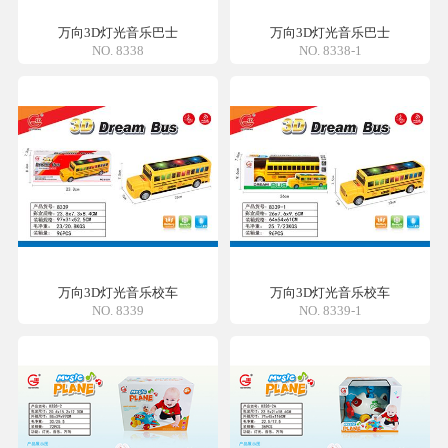
万向3D灯光音乐巴士
万向3D灯光音乐巴士
NO. 8338
NO. 8338-1
万向3D灯光音乐校车
万向3D灯光音乐校车
NO. 8339
NO. 8339-1