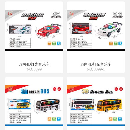
万向4D灯光音乐车
万向4D灯光音乐车
NO. 8399
NO. 8399-1