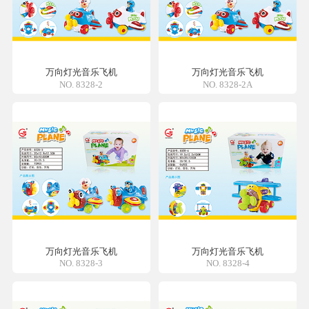
万向灯光音乐飞机
万向灯光音乐飞机
NO. 8328-2
NO. 8328-2A
万向灯光音乐飞机
万向灯光音乐飞机
NO. 8328-3
NO. 8328-4