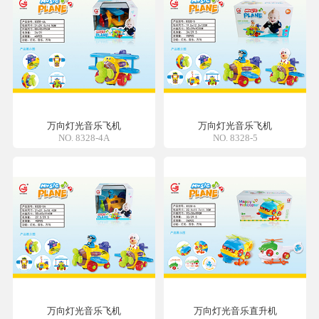
万向灯光音乐飞机
万向灯光音乐飞机
NO. 8328-4A
NO. 8328-5
万向灯光音乐飞机
万向灯光音乐直升机