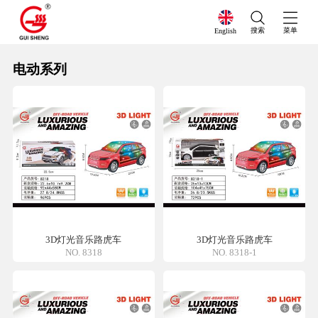
搜索
菜单
English
电动系列
3D灯光音乐路虎车
3D灯光音乐路虎车
NO. 8318
NO. 8318-1