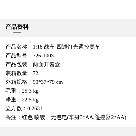
产品资料
产品名称：1:18 战车 四通灯光遥控赛车
产品型号：726-1003-1
产品包装：两面开窗盒
装箱数量：72
外箱规格：90*37*79 cm
毛重：25.3 kg
净重：22.5 kg
立方数：0.2631
备注：红色 喷镀；无包电(车身3*AA,遥控器2*AA)