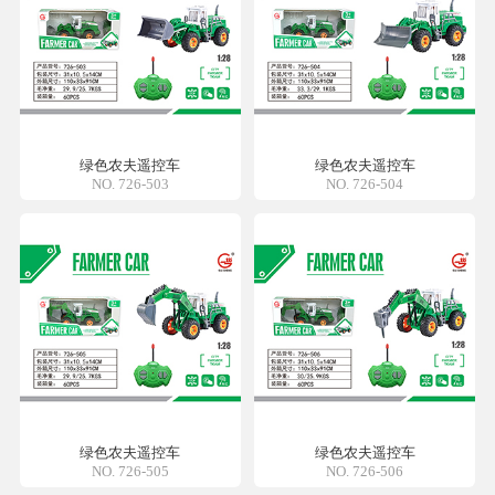
绿色农夫遥控车
绿色农夫遥控车
NO. 726-503
NO. 726-504
绿色农夫遥控车
绿色农夫遥控车
NO. 726-505
NO. 726-506