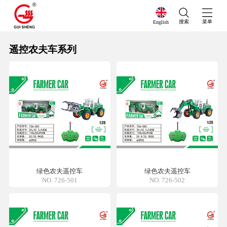
搜索
菜单
English
遥控农夫车系列
绿色农夫遥控车
绿色农夫遥控车
NO. 726-501
NO. 726-502