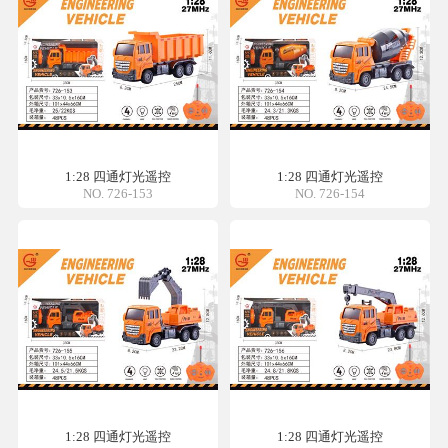
1:28 四通灯光遥控
1:28 四通灯光遥控
NO. 726-153
NO. 726-154
1:28 四通灯光遥控
1:28 四通灯光遥控