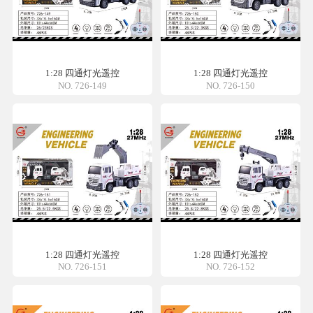
1:28 四通灯光遥控
1:28 四通灯光遥控
NO. 726-149
NO. 726-150
1:28 四通灯光遥控
1:28 四通灯光遥控
NO. 726-151
NO. 726-152