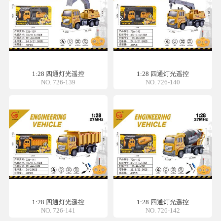
1:28 四通灯光遥控
1:28 四通灯光遥控
NO. 726-139
NO. 726-140
1:28 四通灯光遥控
1:28 四通灯光遥控
NO. 726-141
NO. 726-142