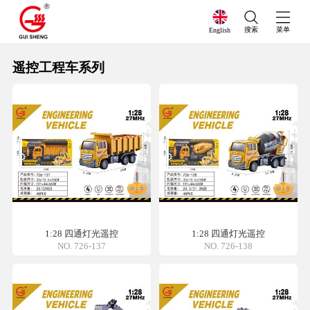
搜索
菜单
English
遥控工程车系列
1:28 四通灯光遥控
1:28 四通灯光遥控
NO. 726-137
NO. 726-138