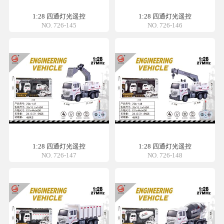
1:28 四通灯光遥控
1:28 四通灯光遥控
NO. 726-145
NO. 726-146
1:28 四通灯光遥控
1:28 四通灯光遥控
NO. 726-147
NO. 726-148