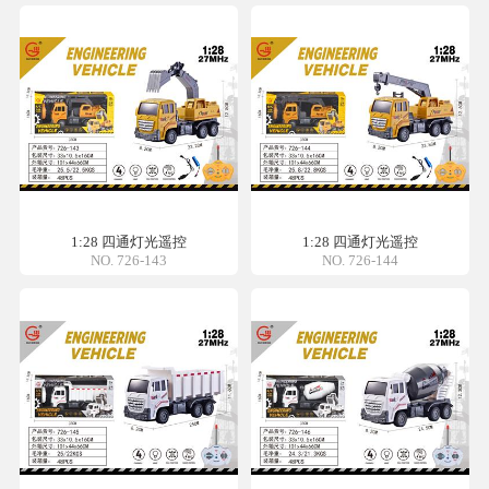
1:28 四通灯光遥控
1:28 四通灯光遥控
NO. 726-143
NO. 726-144