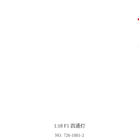
1:18 F1 四通灯
NO. 726-1001-2