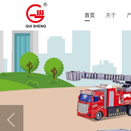
首页
关于