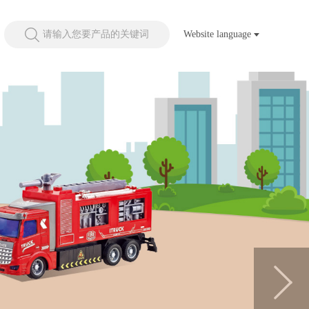
请输入您要产品的关键词
Website language