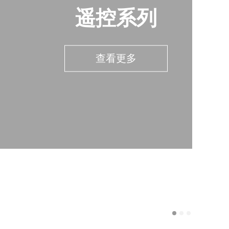
遥控系列
查看更多