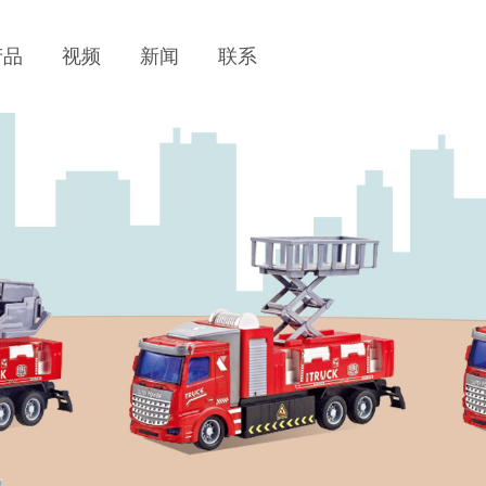
产品
视频
新闻
联系