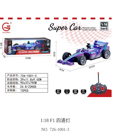
1:18 F1 四通灯
NO. 726-1001-3