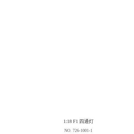
1:18 F1 四通灯
NO. 726-1001-1