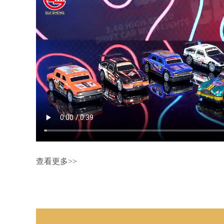
查看更多>>