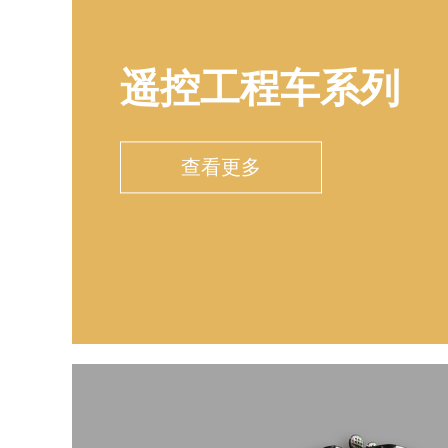
遥控工程车系列
查看更多