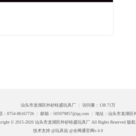
汕头市龙湖区外砂桂盛玩具厂
|
访问量：138.71万
：0754-86167726
|
邮箱：505979857@qq.com
|
地址：汕头市龙湖区
yright © 2015-2026 汕头市龙湖区外砂桂盛玩具厂 All Rights Reserved 
技术支持 @玩具说
@全网通官网v.4.0