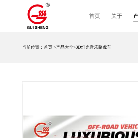
首页
关于
当前位置：
首页
>
产品大全
>3D灯光音乐路虎车