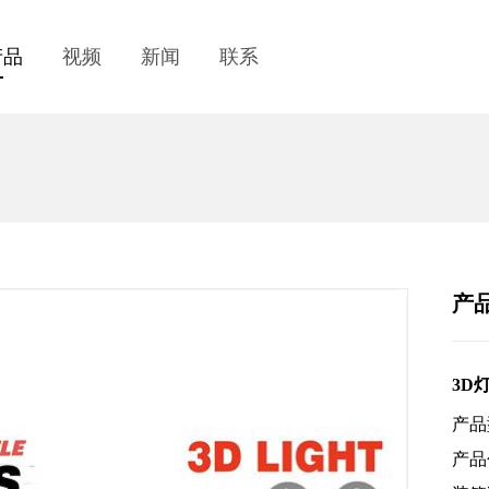
产品
视频
新闻
联系
产
3D
产品
产品