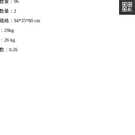
数量：96
数量：2
格：94*35*80 cm
：29kg
26 kg
数：0.26