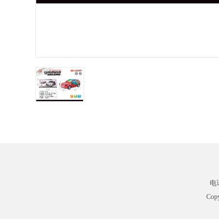
电话
Cop