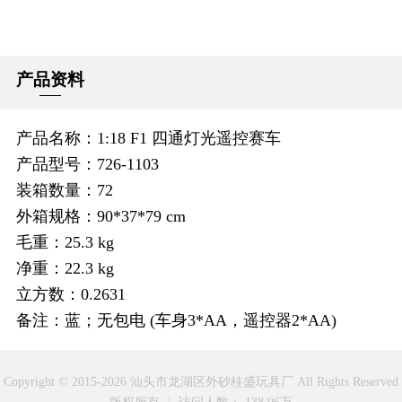
产品资料
产品名称：1:18 F1 四通灯光遥控赛车
产品型号：726-1103
装箱数量：72
外箱规格：90*37*79 cm
毛重：25.3 kg
净重：22.3 kg
立方数：0.2631
备注：蓝；无包电 (车身3*AA，遥控器2*AA)
Copyright © 2015-2026 汕头市龙湖区外砂桂盛玩具厂 All Rights Reserved
版权所有
访问人数： 138.96万